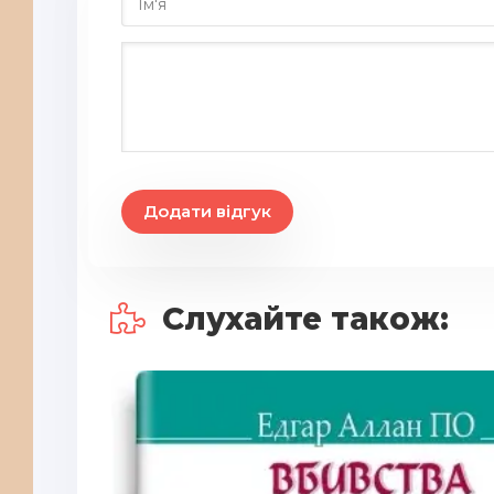
Додати відгук
Слухайте також: