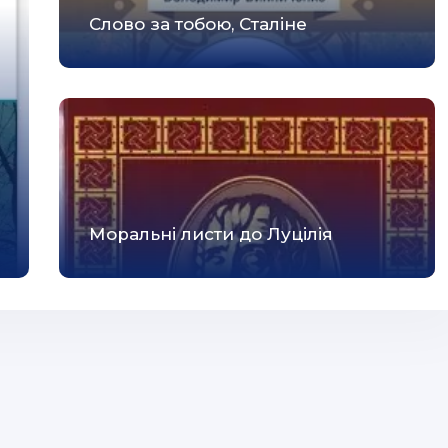
Слово за тобою, Сталіне
Моральні листи до Луцілія