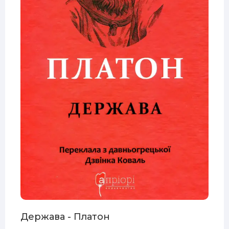
Держава - Платон