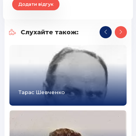
Додати відгук
Слухайте також:
Тарас Шевченко