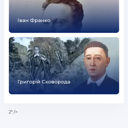
Іван Франко
Григорій Сковорода
2" />