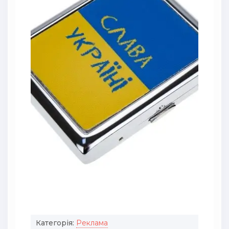
Категорія:
Реклама