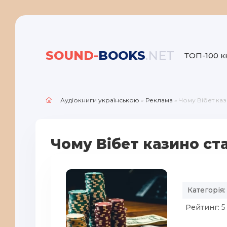
SOUND-
BOOKS
.NET
ТОП-100 к
Аудіокниги українською
»
Реклама
» Чому Вібет ка
Чому Вібет казино ст
Категорія:
Рейтинг:
5 