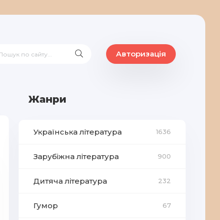
Авторизація
Жанри
Українська література
1636
Зарубіжна література
900
Дитяча література
232
Гумор
67