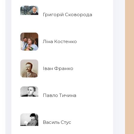
Григорій Сковорода
Ліна Костенко
Іван Франко
Павло Тичина
Василь Стус