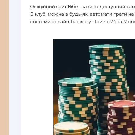
Офіційний сайт Вібет казино доступний трь
В клубі можна в будь-які автомати грати н
системи онлайн-банкінгу Приват24 та Мон