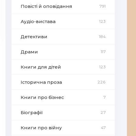
Повісті й оповідання
791
Аудіо-вистава
123
Детективи
184
Драми
117
Книги для дітей
123
Історична проза
226
Книги про бізнес
7
Біографії
27
Книги про війну
47