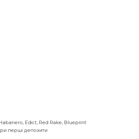
Habanero, Edict, Red Rake, Blueprint
три перші депозити