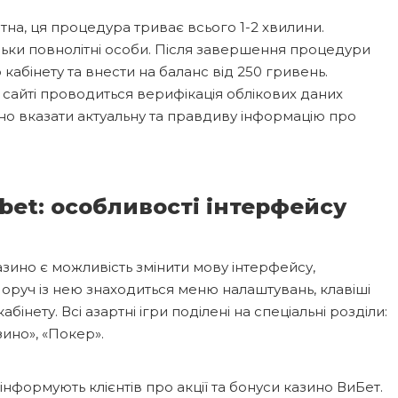
тна, ця процедура триває всього 1-2 хвилини.
ьки повнолітні особи. Після завершення процедури
кабінету та внести на баланс від 250 гривень.
На сайті проводиться верифікація облікових даних
бно вказати актуальну та правдиву інформацію про
bet: особливості інтерфейсу
азино є можливість змінити мову інтерфейсу,
Поруч із нею знаходиться меню налаштувань, клавіші
бінету. Всі азартні ігри поділені на спеціальні розділи:
зино», «Покер».
інформують клієнтів про акції та бонуси казино ВиБет.