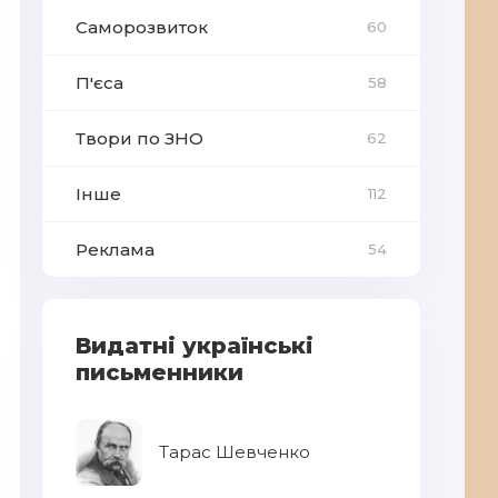
Саморозвиток
60
П'єса
58
Твори по ЗНО
62
Інше
112
Реклама
54
Видатні українські
письменники
Тарас Шевченко