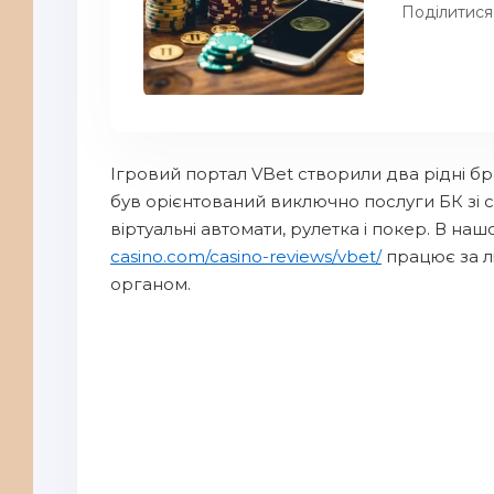
Поділитися
Ігровий портал VBet створили два рідні бра
був орієнтований виключно послуги БК зі 
віртуальні автомати, рулетка і покер. В наш
casino.com/casino-reviews/vbet/
працює за л
органом.