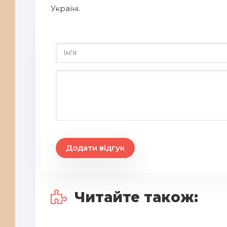
Україні.
Додати відгук
Читайте також: