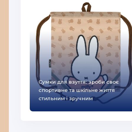
Сумки для взуття: зроби своє
спортивне та шкільне життя
стильним і зручним