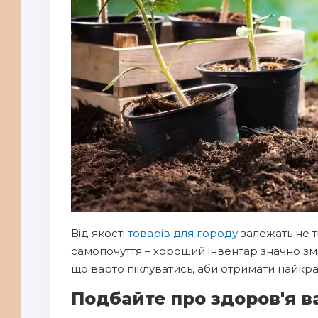
Від якості
товарів для городу
залежать не т
самопочуття – хороший інвентар значно зм
що варто піклуватись, аби отримати найкра
Подбайте про здоров'я 