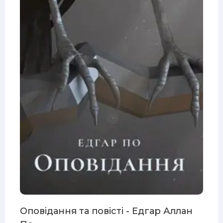
Оповідання та повісті - Едгар Аллан