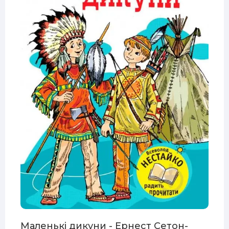
Маленькі дикуни - Ернест Сетон-