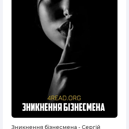
Зникнення бізнесмена - Сергій