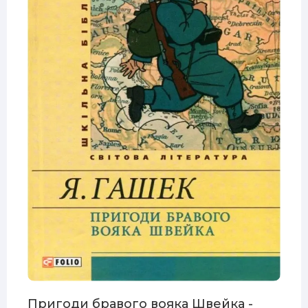
Пригоди бравого вояка Швейка -