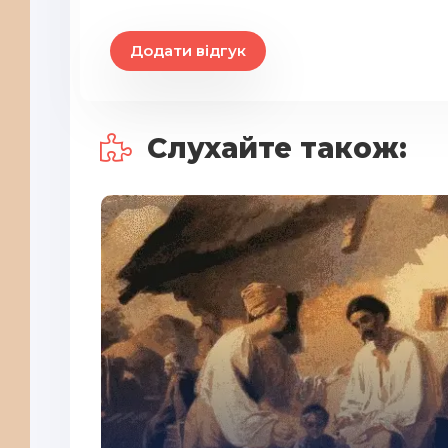
Додати відгук
Слухайте також: