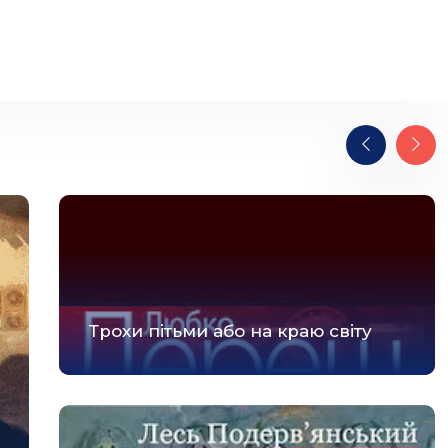
Трохи пітьми або на краю світу