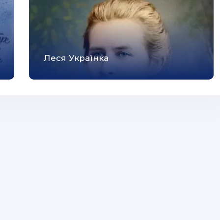
Леся Українка