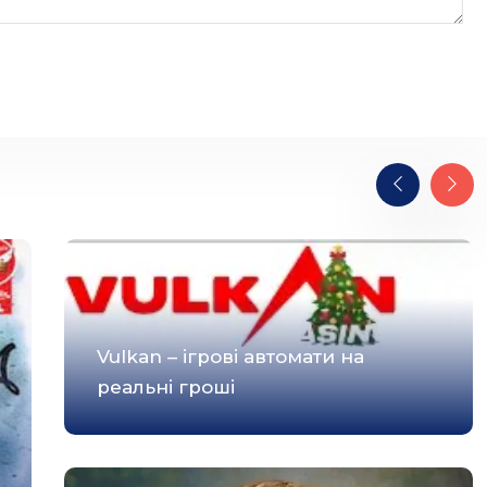
Vulkan – ігрові автомати на
реальні гроші