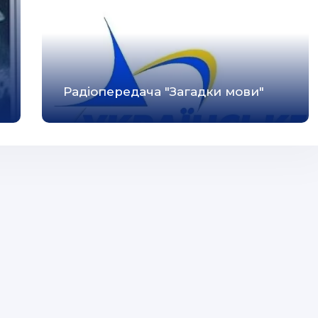
Радіопередача "Загадки мови"