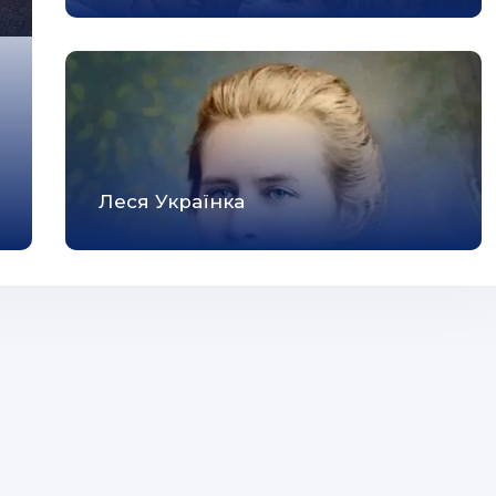
Леся Українка