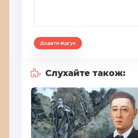
Додати відгук
Слухайте також: