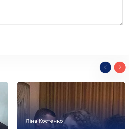
Ліна Костенко