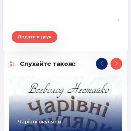
Додати відгук
Слухайте також:
Чарівні окуляри