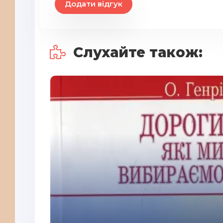
Додати відгук
Слухайте також: