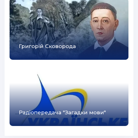
Григорій Сковорода
Радіопередача "Загадки мови"