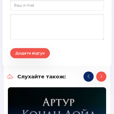
Додати відгук
Слухайте також: