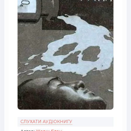
СЛУХАТИ АУДІОКНИГУ