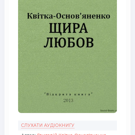
СЛУХАТИ АУДІОКНИГУ