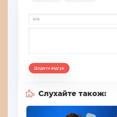
Додати відгук
Слухайте також: