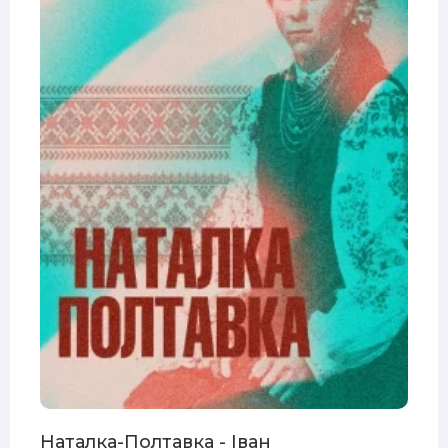
Наталка-Полтавка - Іван