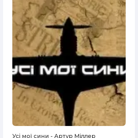
Усі мої сини - Артур Міллер