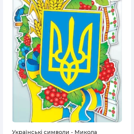
Українські символи - Микола