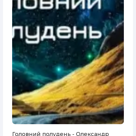
Головний полудень - Олександр