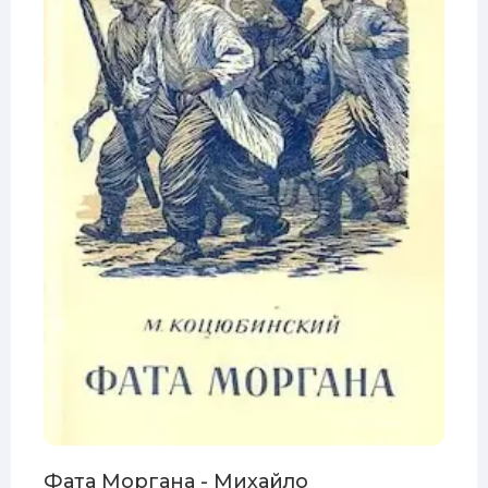
Фата Моргана - Михайло