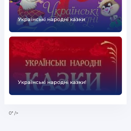
Українські народні казки
Українські народні казки!
0" />