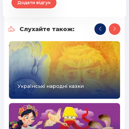
Додати відгук
Слухайте також:
Українські народні казки