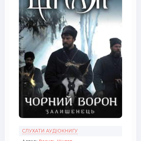
СЛУХАТИ АУДІОКНИГУ