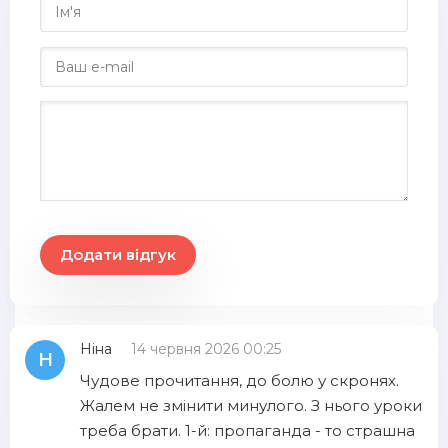
Додати відгук
Ніна
14 червня 2026 00:25
Н
Чудове прочитання, до болю у скронях.
Жалем не змінити минулого. З нього уроки
треба брати. 1-й: пропаганда - то страшна