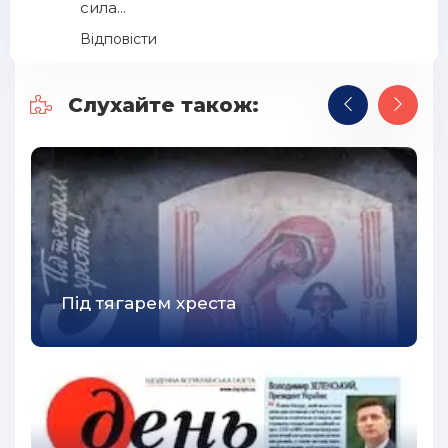
сила...
Відповісти
Слухайте також:
Під тягарем хреста