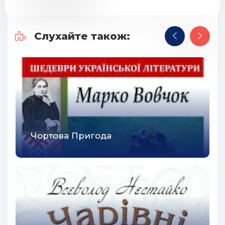
Слухайте також:
Чортова Пригода