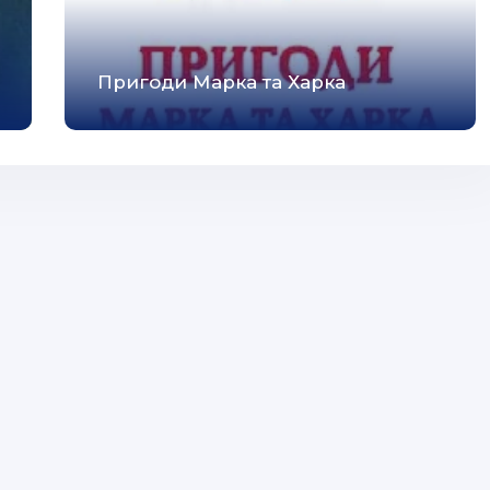
Пригоди Марка та Харка