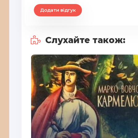
Додати відгук
Слухайте також: