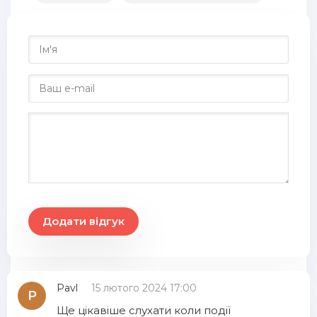
Додати відгук
Pavl
15 лютого 2024 17:00
P
Ще цікавіше слухати коли події