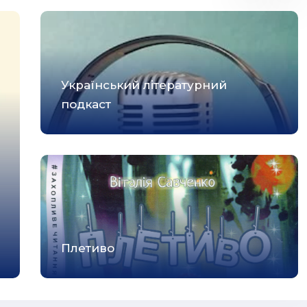
Український літературний
подкаст
Плетиво