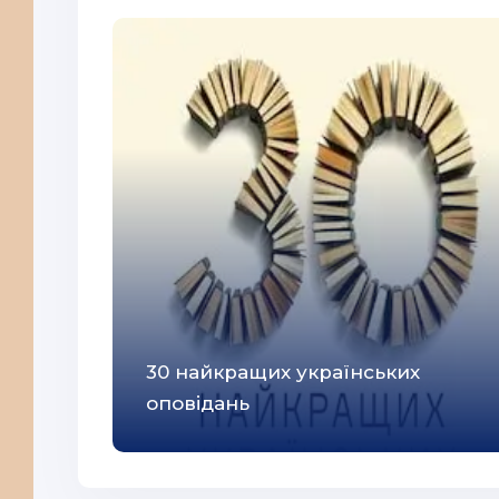
30 найкращих українських
оповідань