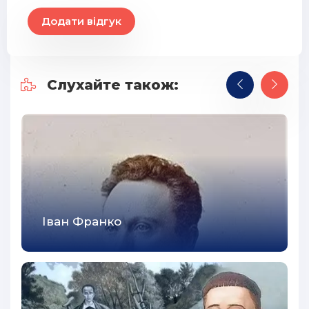
Додати відгук
Слухайте також:
Іван Франко