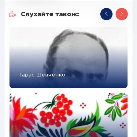
Слухайте також:
Тарас Шевченко