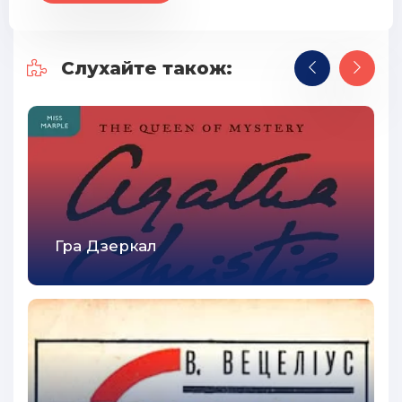
Слухайте також:
Гра Дзеркал