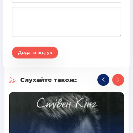
Додати відгук
Слухайте також: