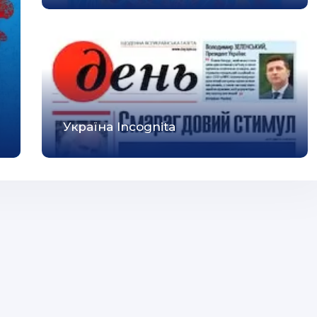
Україна Incognita