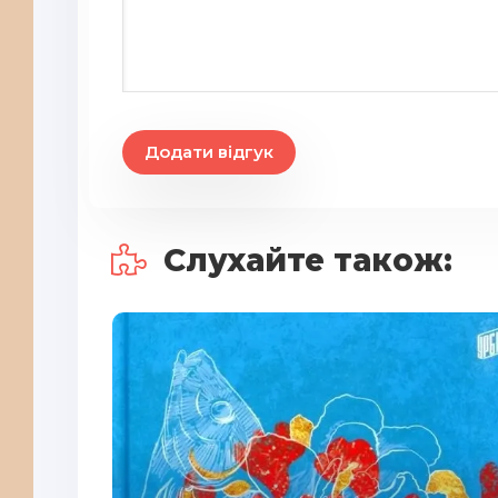
Додати відгук
Слухайте також: