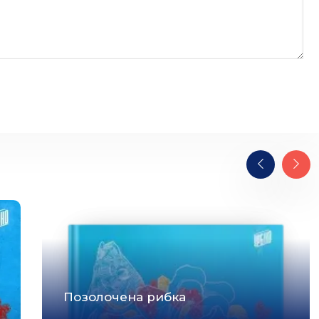
Позолочена рибка