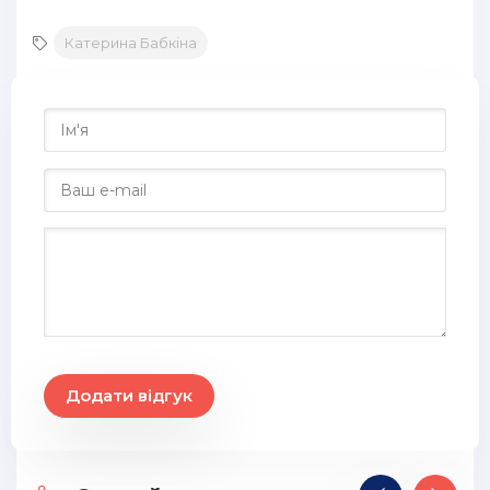
Катерина Бабкіна
Додати відгук