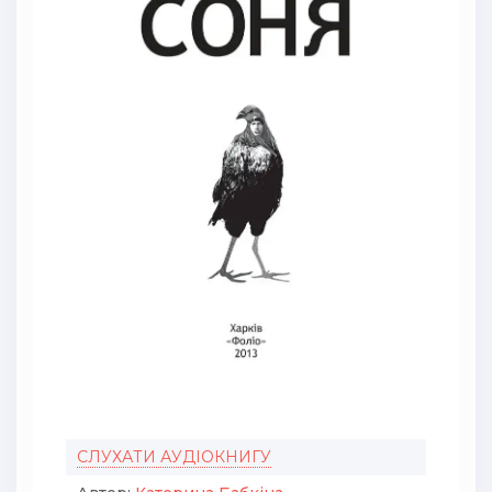
СЛУХАТИ АУДІОКНИГУ