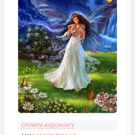
СЛУХАТИ АУДІОКНИГУ