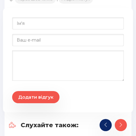
Додати відгук
Слухайте також: