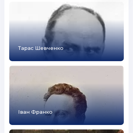
Тарас Шевченко
Іван Франко