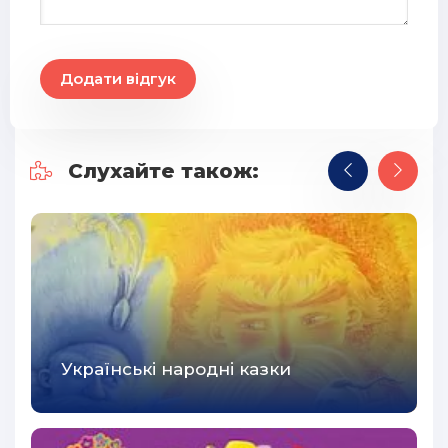
Додати відгук
Слухайте також:
Українські народні казки