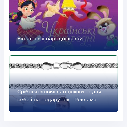
Українські народні казки
Срібні чоловічі ланцюжки – і для
себе і на подарунок - Реклама