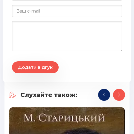
Додати відгук
Слухайте також: