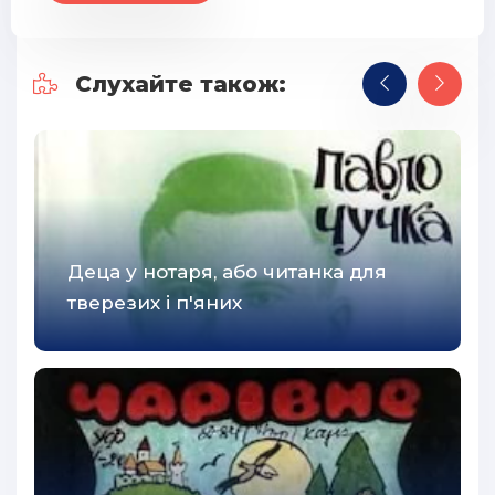
Слухайте також:
Деца у нотаря, або читанка для
тверезих і п'яних