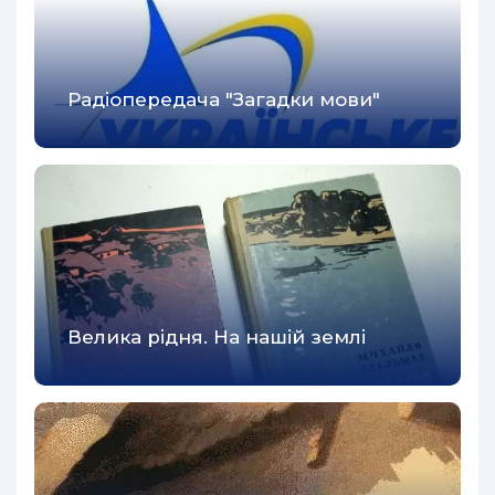
Радіопередача "Загадки мови"
Велика рідня. На нашій землі