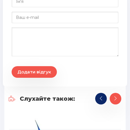
Додати відгук
Слухайте також: