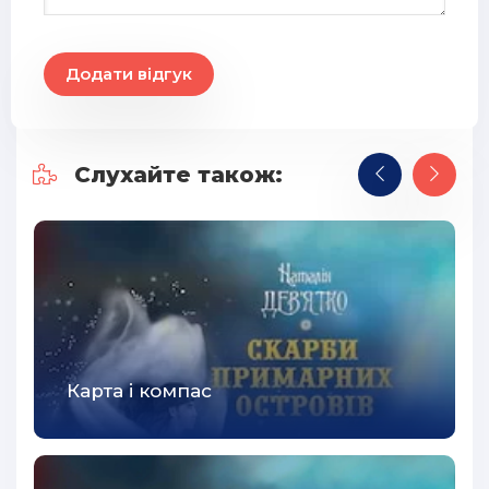
Додати відгук
Слухайте також:
Карта і компас