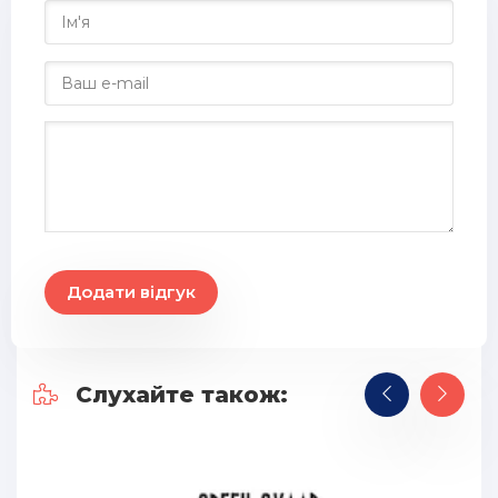
Додати відгук
Слухайте також: