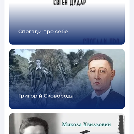
Спогади про себе
Григорій Сковорода