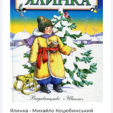
Ялинка - Михайло Коцюбинський