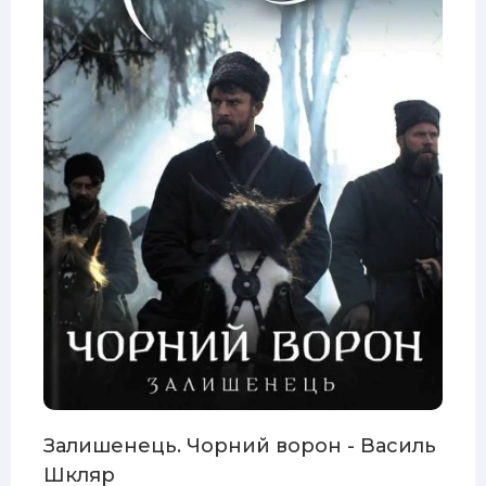
Залишенець. Чорний ворон - Василь
Шкляр