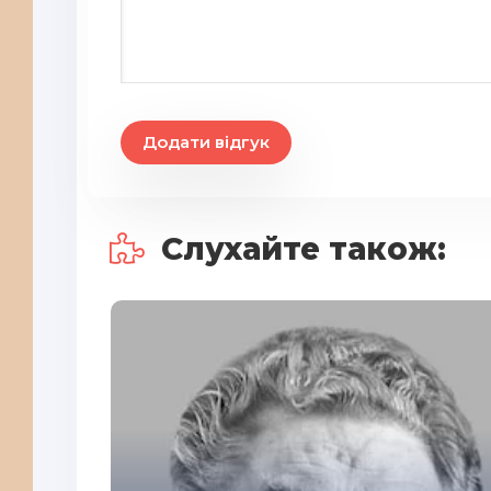
Додати відгук
Слухайте також: