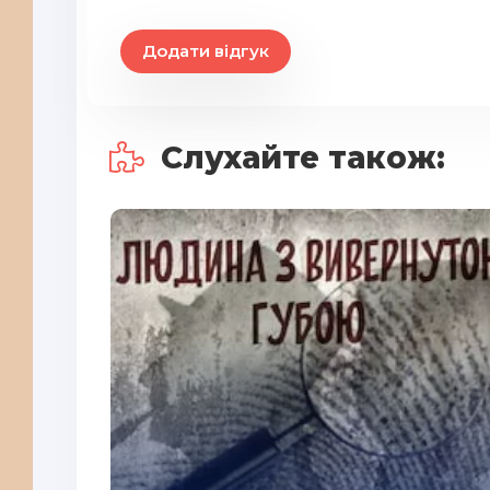
Додати відгук
Слухайте також: