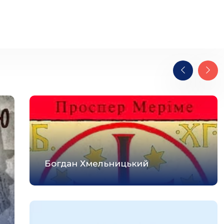
Богдан Хмельницький