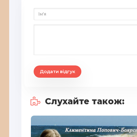
Додати відгук
Слухайте також: